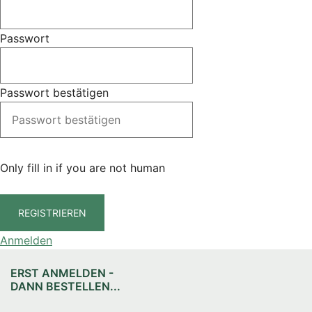
Passwort
Passwort bestätigen
Only fill in if you are not human
Anmelden
ERST ANMELDEN -
DANN BESTELLEN...