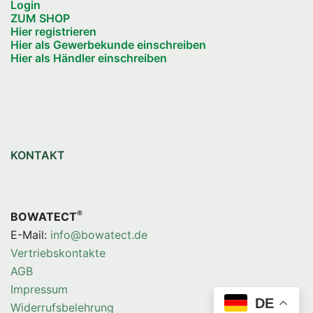
Login
ZUM SHOP
Hier registrieren
Hier als Gewerbekunde einschreiben
Hier als Händler einschreiben
KONTAKT
®
BOWATECT
E-Mail:
info@bowatect.de
Vertriebskontakte
AGB
Impressum
DE
Widerrufsbelehrung