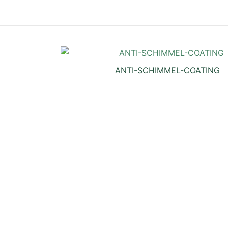
eit
ANTI-SCHIMMEL-COATING