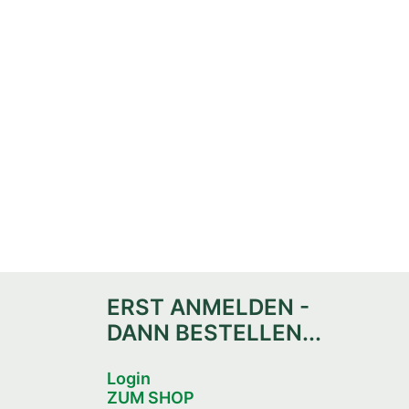
ERST ANMELDEN -
DANN BESTELLEN...
Login
ZUM SHOP