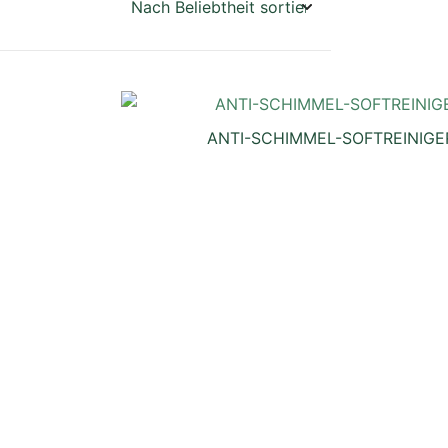
ANTI-SCHIMMEL-SOFTREINIGE