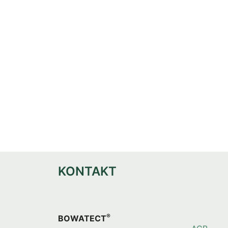
KONTAKT
®
BOWATECT