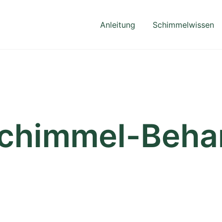
Anleitung
Schimmelwissen
Schimmel-Beha